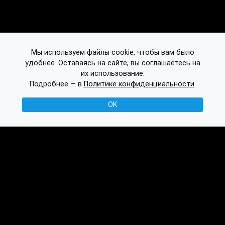
Мы используем файлы cookie, чтобы вам было
удобнее. Оставаясь на сайте, вы соглашаетесь на
их использование.
Подробнее — в
Политике конфиденциальности
.
OK
© 2016-2026 Ethplorer
Конфиденциальность и условия