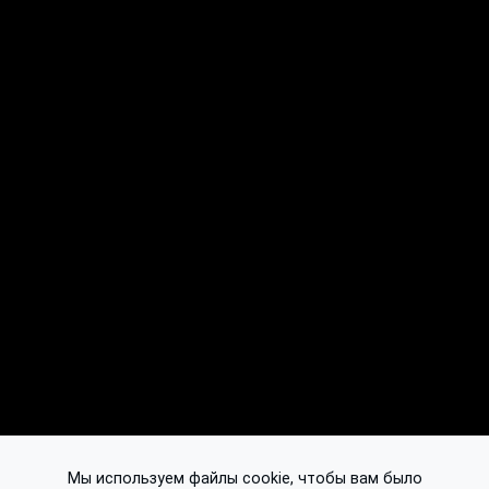
Мы используем файлы cookie, чтобы вам было