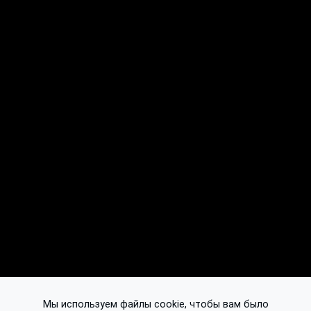
Мы используем файлы cookie, чтобы вам было