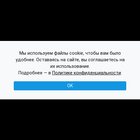
Мы используем файлы cookie, чтобы вам было
удобнее. Оставаясь на сайте, вы соглашаетесь на
их использование.
Подробнее — в
Политике конфиденциальности
.
OK