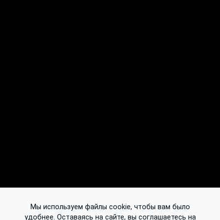
Мы используем файлы cookie, чтобы вам было
удобнее. Оставаясь на сайте, вы соглашаетесь на