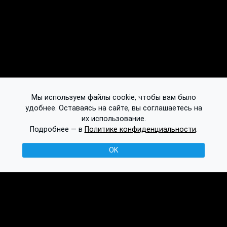
Мы используем файлы cookie, чтобы вам было
удобнее. Оставаясь на сайте, вы соглашаетесь на
их использование.
Подробнее — в
Политике конфиденциальности
.
OK