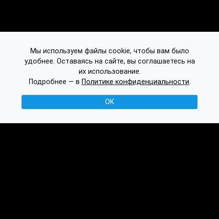
Мы используем файлы cookie, чтобы вам было
удобнее. Оставаясь на сайте, вы соглашаетесь на
их использование.
Подробнее — в
Политике конфиденциальности
.
OK
© 2016-2026 Ethplorer
Конфиденциальность и условия