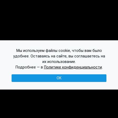
Мы используем файлы cookie, чтобы вам было
удобнее. Оставаясь на сайте, вы соглашаетесь на
их использование.
Подробнее — в
Политике конфиденциальности
.
OK