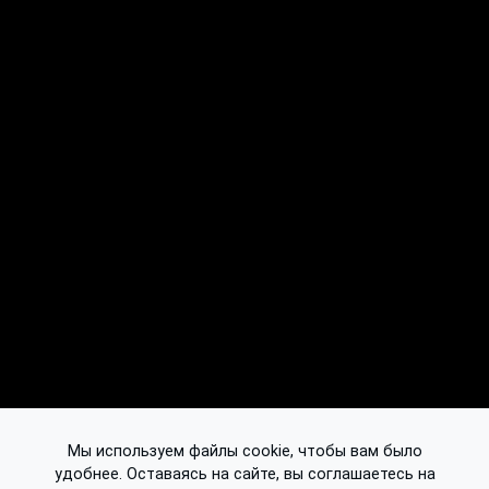
Мы используем файлы cookie, чтобы вам было
удобнее. Оставаясь на сайте, вы соглашаетесь на