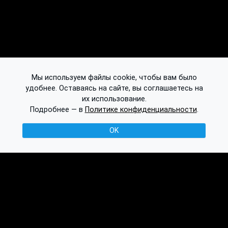
Мы используем файлы cookie, чтобы вам было
удобнее. Оставаясь на сайте, вы соглашаетесь на
их использование.
Подробнее — в
Политике конфиденциальности
.
OK
© 2016-2026 Ethplorer