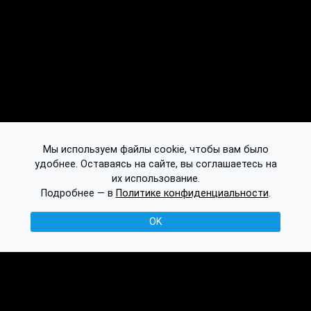
Мы используем файлы cookie, чтобы вам было
удобнее. Оставаясь на сайте, вы соглашаетесь на
их использование.
Подробнее — в
Политике конфиденциальности
.
OK