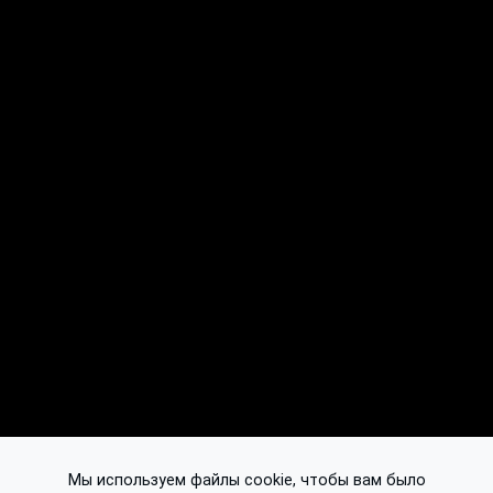
Мы используем файлы cookie, чтобы вам было