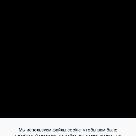
Мы используем файлы cookie, чтобы вам было