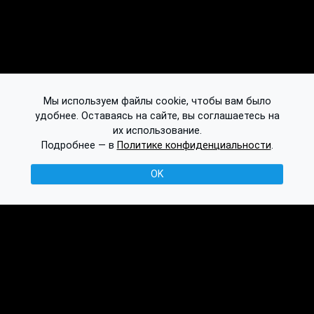
Мы используем файлы cookie, чтобы вам было
удобнее. Оставаясь на сайте, вы соглашаетесь на
их использование.
Подробнее — в
Политике конфиденциальности
.
OK
© 2016-2026 Ethplorer