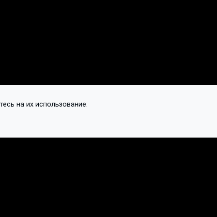
тесь на их использование.
Контакты