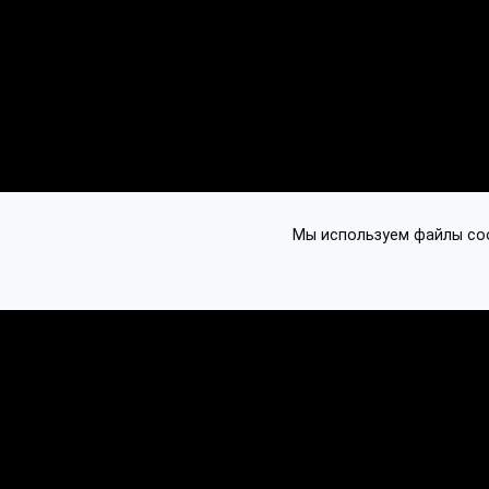
Мы используем файлы cook