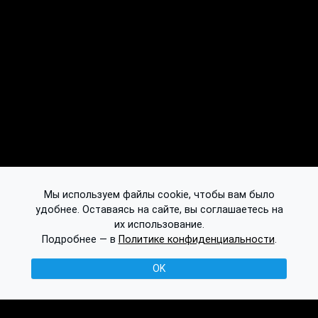
Мы используем файлы cookie, чтобы вам было
удобнее. Оставаясь на сайте, вы соглашаетесь на
их использование.
Подробнее — в
Политике конфиденциальности
.
OK