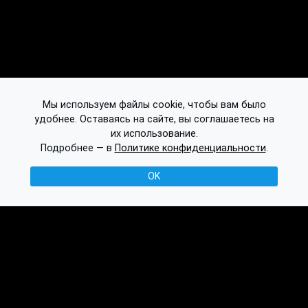
Мы используем файлы cookie, чтобы вам было
удобнее. Оставаясь на сайте, вы соглашаетесь на
их использование.
Подробнее — в
Политике конфиденциальности
.
OK
© 2016-2026 Ethplorer