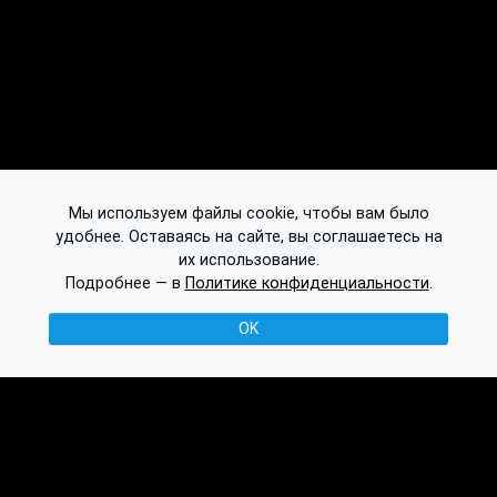
Мы используем файлы cookie, чтобы вам было
удобнее. Оставаясь на сайте, вы соглашаетесь на
их использование.
Подробнее — в
Политике конфиденциальности
.
OK