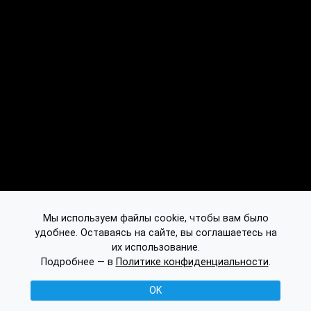
Мы используем файлы cookie, чтобы вам было
удобнее. Оставаясь на сайте, вы соглашаетесь на
их использование.
Подробнее — в
Политике конфиденциальности
.
OK