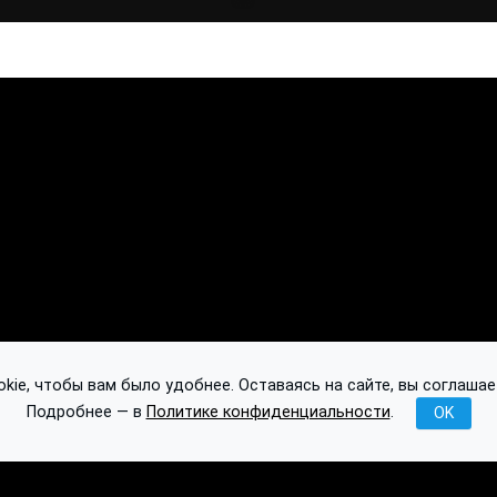
ie, чтобы вам было удобнее. Оставаясь на сайте, вы соглашае
Подробнее — в
Политике конфиденциальности
.
OK