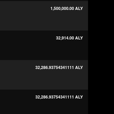
1,500,000.00
ALY
32,914.00
ALY
32,286.93754341111
ALY
32,286.93754341111
ALY