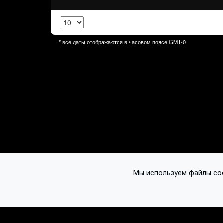
* все даты отображаются в часовом поясе
GMT-0
Мы используем файлы cook