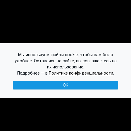
Мы используем файлы cookie, чтобы вам было
удобнее. Оставаясь на сайте, вы соглашаетесь на
их использование.
Подробнее — в
Политике конфиденциальности
.
OK