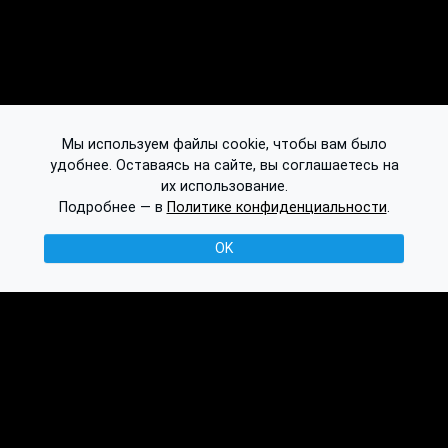
Мы используем файлы cookie, чтобы вам было
удобнее. Оставаясь на сайте, вы соглашаетесь на
их использование.
Подробнее — в
Политике конфиденциальности
.
OK
© 2016-2026 Ethplorer