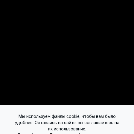
Мы используем файлы cookie, чтобы вам было
удобнее. Оставаясь на сайте, вы соглашаетесь на
их использование.