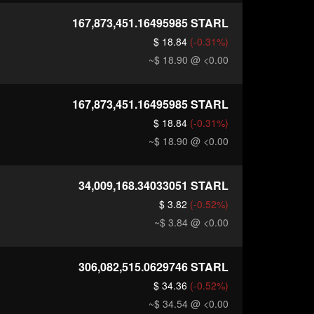
167,873,451.16495985
STARL
$ 18.84
(-0.31%)
~$ 18.90
@ <0.00
167,873,451.16495985
STARL
$ 18.84
(-0.31%)
~$ 18.90
@ <0.00
34,009,168.34033051
STARL
$ 3.82
(-0.52%)
~$ 3.84
@ <0.00
306,082,515.0629746
STARL
$ 34.36
(-0.52%)
~$ 34.54
@ <0.00