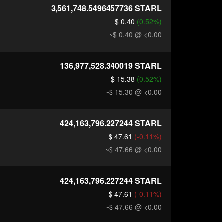
3,561,748.5496457736
STARL
$ 0.40
(0.52%)
~$ 0.40
@ <0.00
136,977,528.340019
STARL
$ 15.38
(0.52%)
~$ 15.30
@ <0.00
424,163,796.227244
STARL
$ 47.61
(-0.11%)
~$ 47.66
@ <0.00
424,163,796.227244
STARL
$ 47.61
(-0.11%)
~$ 47.66
@ <0.00