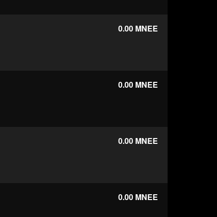
0.00
MNEE
0.00
MNEE
0.00
MNEE
0.00
MNEE