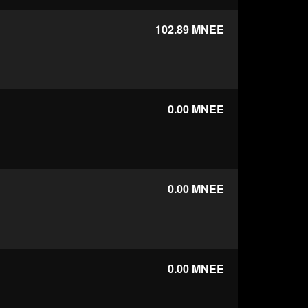
102.89
MNEE
0.00
MNEE
0.00
MNEE
0.00
MNEE