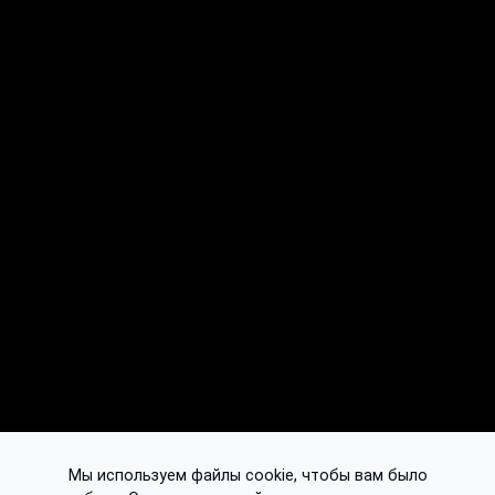
Мы используем файлы cookie, чтобы вам было