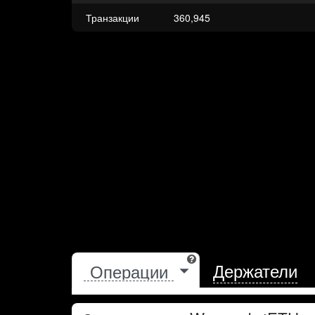
Транзакции
360,945
Держатели