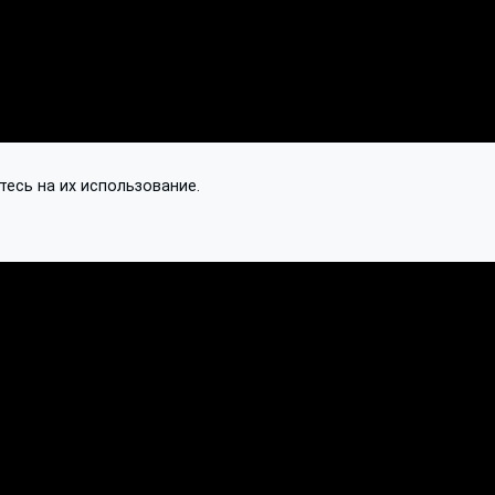
тесь на их использование.
Контакты
Подписаться