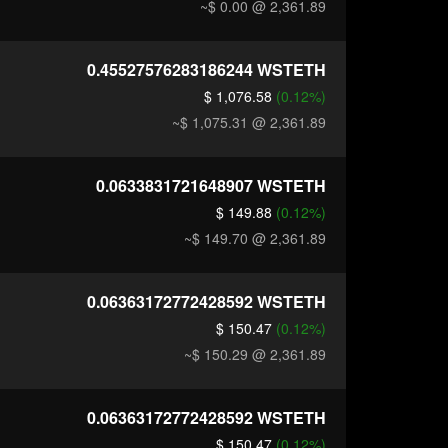
~$ 0.00
@ 2,361.89
0.45527576283186244
WSTETH
$ 1,076.58
(0.12%)
~$ 1,075.31
@ 2,361.89
0.0633831721648907
WSTETH
$ 149.88
(0.12%)
~$ 149.70
@ 2,361.89
0.06363172772428592
WSTETH
$ 150.47
(0.12%)
~$ 150.29
@ 2,361.89
0.06363172772428592
WSTETH
$ 150.47
(0.12%)