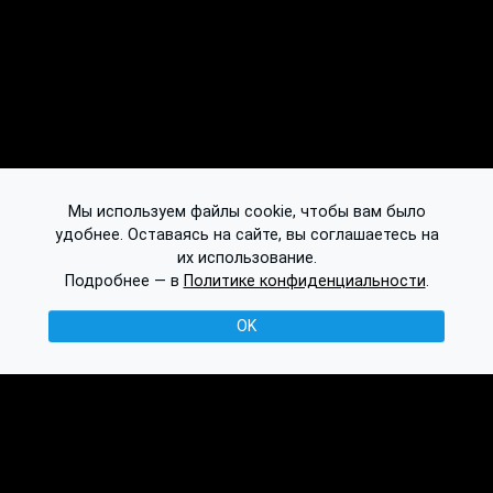
Мы используем файлы cookie, чтобы вам было
удобнее. Оставаясь на сайте, вы соглашаетесь на
их использование.
Подробнее — в
Политике конфиденциальности
.
OK