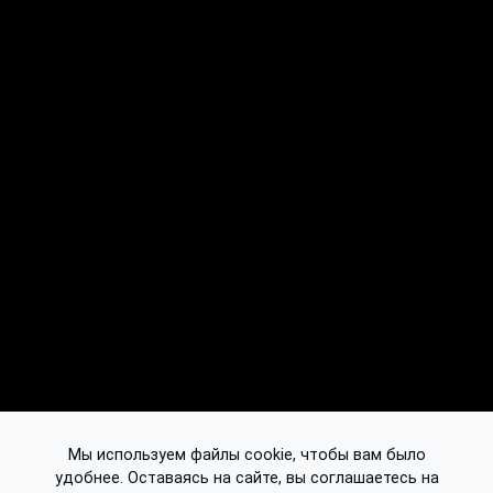
Мы используем файлы cookie, чтобы вам было
удобнее. Оставаясь на сайте, вы соглашаетесь на