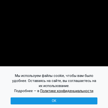
Мы используем файлы cookie, чтобы вам было
удобнее. Оставаясь на сайте, вы соглашаетесь на
их использование.
Подробнее — в
Политике конфиденциальности
.
OK