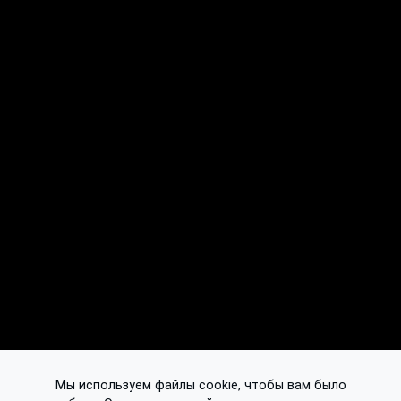
Мы используем файлы cookie, чтобы вам было