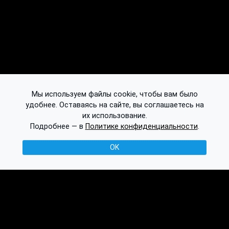
Мы используем файлы cookie, чтобы вам было
удобнее. Оставаясь на сайте, вы соглашаетесь на
их использование.
Подробнее — в
Политике конфиденциальности
.
OK