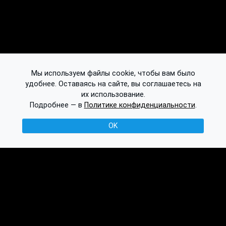
Мы используем файлы cookie, чтобы вам было
удобнее. Оставаясь на сайте, вы соглашаетесь на
их использование.
Подробнее — в
Политике конфиденциальности
.
OK
© 2016-2026 Ethplorer