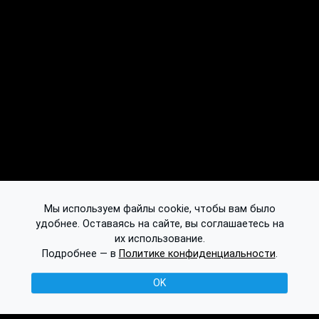
Мы используем файлы cookie, чтобы вам было
удобнее. Оставаясь на сайте, вы соглашаетесь на
их использование.
Подробнее — в
Политике конфиденциальности
.
OK