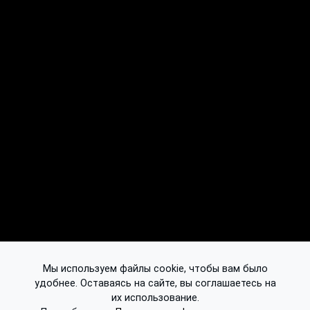
Мы используем файлы cookie, чтобы вам было
удобнее. Оставаясь на сайте, вы соглашаетесь на
их использование.