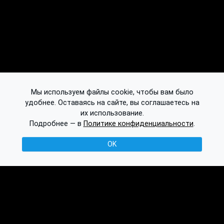
Мы используем файлы cookie, чтобы вам было
удобнее. Оставаясь на сайте, вы соглашаетесь на
их использование.
Подробнее — в
Политике конфиденциальности
.
OK