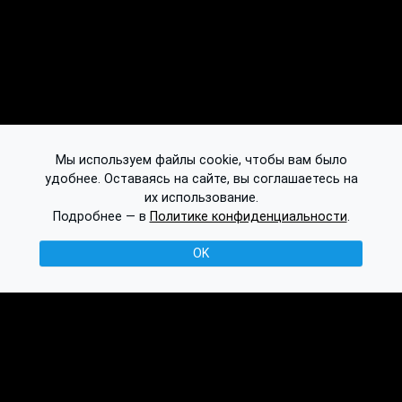
Мы используем файлы cookie, чтобы вам было
удобнее. Оставаясь на сайте, вы соглашаетесь на
их использование.
Подробнее — в
Политике конфиденциальности
.
OK