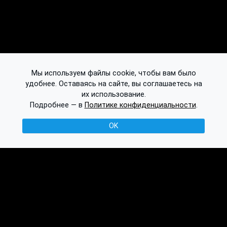
Мы используем файлы cookie, чтобы вам было
удобнее. Оставаясь на сайте, вы соглашаетесь на
их использование.
Подробнее — в
Политике конфиденциальности
.
OK
© 2016-2026 Ethplorer