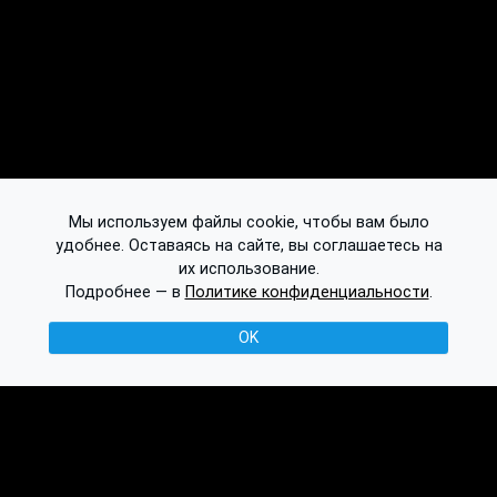
Мы используем файлы cookie, чтобы вам было
удобнее. Оставаясь на сайте, вы соглашаетесь на
их использование.
Подробнее — в
Политике конфиденциальности
.
OK