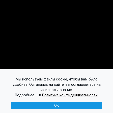
Мы используем файлы cookie, чтобы вам было
удобнее. Оставаясь на сайте, вы соглашаетесь на
их использование.
Подробнее — в
Политике конфиденциальности
.
OK