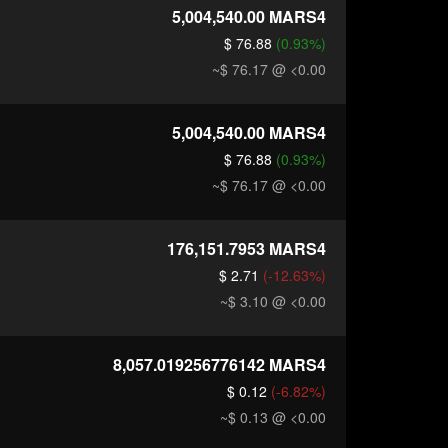
5,004,540.00
MARS4
$ 76.88
(0.93%)
~$ 76.17
@ <0.00
5,004,540.00
MARS4
$ 76.88
(0.93%)
~$ 76.17
@ <0.00
176,151.7953
MARS4
$ 2.71
(-12.63%)
~$ 3.10
@ <0.00
8,057.019256776142
MARS4
$ 0.12
(-6.82%)
~$ 0.13
@ <0.00