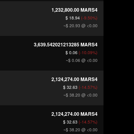
1,232,800.00
MARS4
$ 18.94
(-9.50%)
~$ 20.93
@ <0.00
3,639.542021213285
MARS4
$ 0.06
(-10.09%)
~$ 0.06
@ <0.00
2,124,274.00
MARS4
$ 32.63
(-14.57%)
~$ 38.20
@ <0.00
2,124,274.00
MARS4
$ 32.63
(-14.57%)
~$ 38.20
@ <0.00