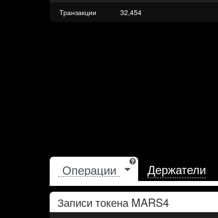
Транзакции
32,454
Держатели
Записи токена
MARS4