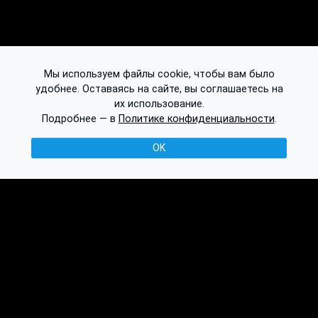
Мы используем файлы cookie, чтобы вам было
удобнее. Оставаясь на сайте, вы соглашаетесь на
их использование.
Подробнее — в
Политике конфиденциальности
.
OK
© 2016-2026 Ethplorer
Конфиденциальность и условия