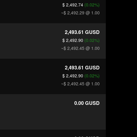
$ 2,492.74
(0.02%)
~$ 2,492.29
@ 1.00
2,493.61
GUSD
$ 2,492.90
(0.02%)
~$ 2,492.45
@ 1.00
2,493.61
GUSD
$ 2,492.90
(0.02%)
~$ 2,492.45
@ 1.00
0.00
GUSD