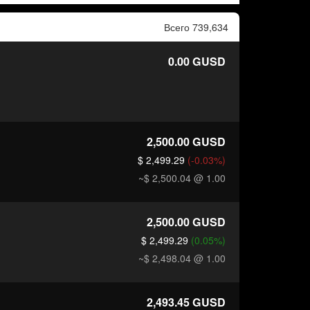
Всего 739,634
0.00
GUSD
2,500.00
GUSD
$ 2,499.29
(-0.03%)
~$ 2,500.04
@ 1.00
2,500.00
GUSD
$ 2,499.29
(0.05%)
~$ 2,498.04
@ 1.00
2,493.45
GUSD