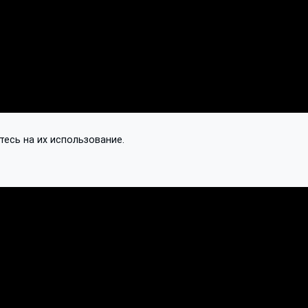
тесь на их использование.
Контакты