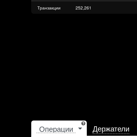
Транзакции
252,261
Держатели