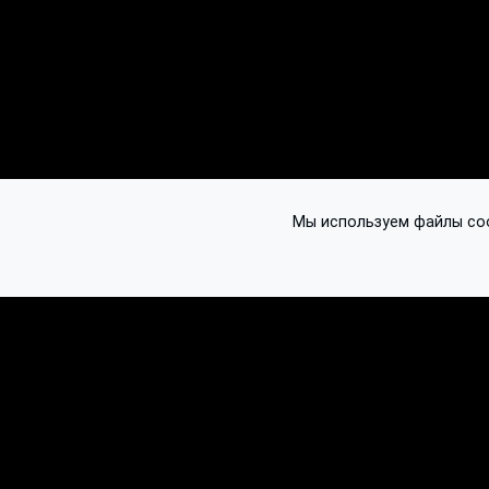
Мы используем файлы cook
© 2016-2026 Ethplorer