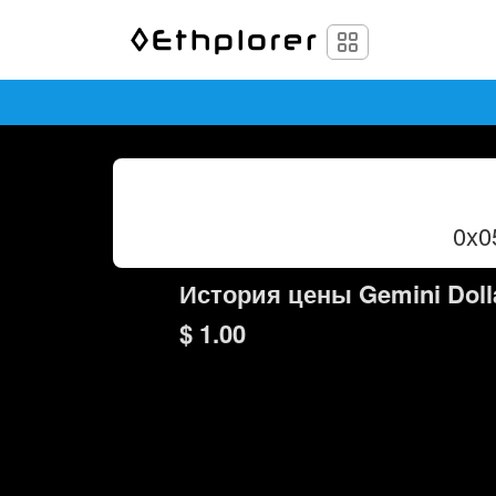
0x0
История цены Gemini Doll
$ 1.00