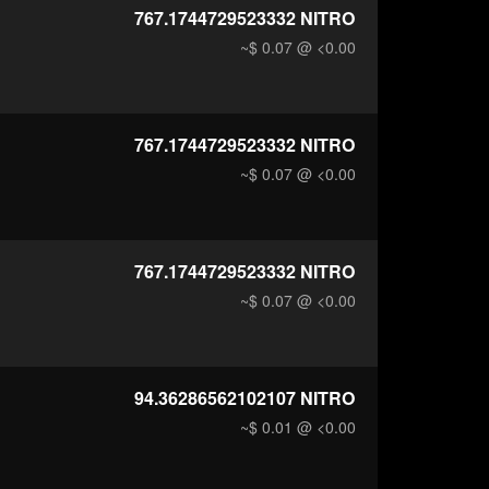
767.1744729523332
NITRO
~$ 0.07
@ <0.00
767.1744729523332
NITRO
~$ 0.07
@ <0.00
767.1744729523332
NITRO
~$ 0.07
@ <0.00
94.36286562102107
NITRO
~$ 0.01
@ <0.00