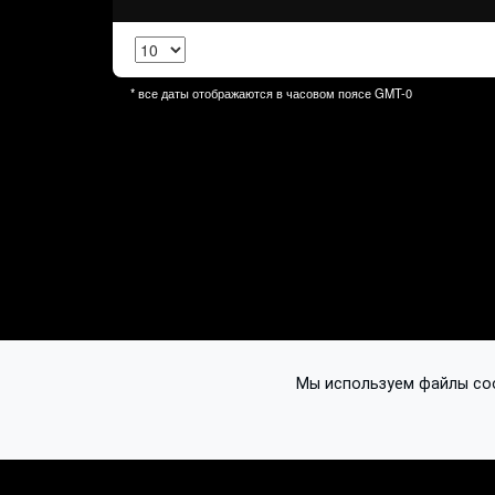
* все даты отображаются в часовом поясе
GMT-0
Мы используем файлы cook