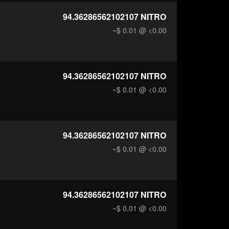
94.36286562102107
NITRO
~$ 0.01
@ <0.00
94.36286562102107
NITRO
~$ 0.01
@ <0.00
94.36286562102107
NITRO
~$ 0.01
@ <0.00
94.36286562102107
NITRO
~$ 0.01
@ <0.00