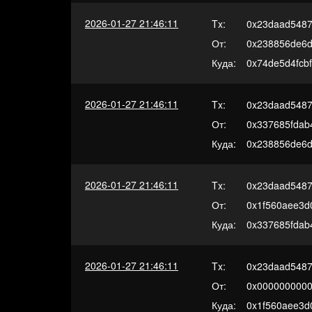
2026-01-27 21:46:11
Tx:
0x23daad5487
От:
0x238856de6d
Куда:
0x74de5d4fcb
2026-01-27 21:46:11
Tx:
0x23daad5487
От:
0x337685fdab
Куда:
0x238856de6d
2026-01-27 21:46:11
Tx:
0x23daad5487
От:
0x1f560aee3d
Куда:
0x337685fdab
2026-01-27 21:46:11
Tx:
0x23daad5487
От:
0x000000000
Куда:
0x1f560aee3d