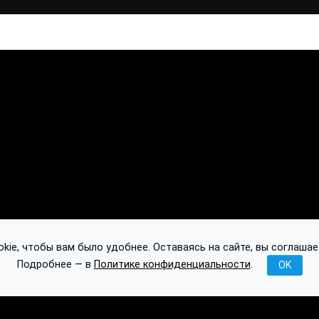
ie, чтобы вам было удобнее. Оставаясь на сайте, вы соглашае
Подробнее — в
Политике конфиденциальности
.
OK